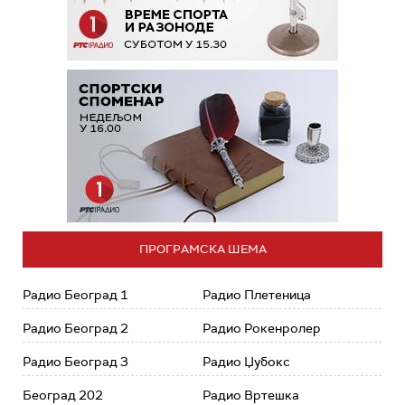
ПРОГРАМСКА ШЕМА
Радио Београд 1
Радио Плетеница
Радио Београд 2
Радио Рокенролер
Радио Београд 3
Радио Џубокс
Београд 202
Радио Вртешка