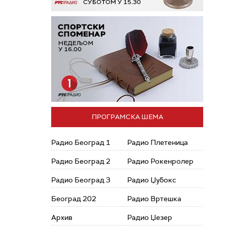
ПРОГРАМСКА ШЕМА
Радио Београд 1
Радио Плетеница
Радио Београд 2
Радио Рокенролер
Радио Београд 3
Радио Џубокс
Београд 202
Радио Вртешка
Архив
Радио Џезер