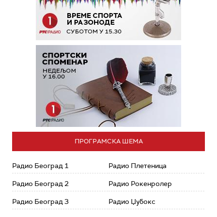
ПРОГРАМСКА ШЕМА
Радио Београд 1
Радио Плетеница
Радио Београд 2
Радио Рокенролер
Радио Београд 3
Радио Џубокс