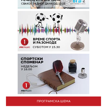
ПРОГРАМСКА ШЕМА