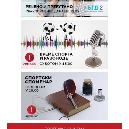
ПРОГРАМСКА ШЕМА