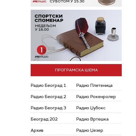
ПРОГРАМСКА ШЕМА
Радио Београд 1
Радио Плетеница
Радио Београд 2
Радио Рокенролер
Радио Београд 3
Радио Џубокс
Београд 202
Радио Вртешка
Архив
Радио Џезер