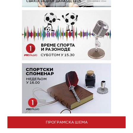
ПРОГРАМСКА ШЕМА