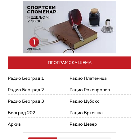
ПРОГРАМСКА ШЕМА
Радио Београд 1
Радио Плетеница
Радио Београд 2
Радио Рокенролер
Радио Београд 3
Радио Џубокс
Београд 202
Радио Вртешка
Архив
Радио Џезер