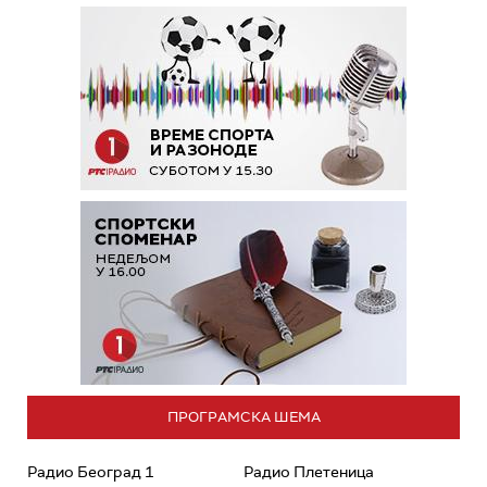
ПРОГРАМСКА ШЕМА
Радио Београд 1
Радио Плетеница