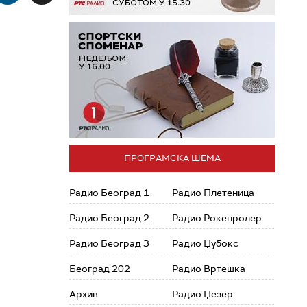
ПРОГРАМСКА ШЕМА
Радио Београд 1
Радио Плетеница
Радио Београд 2
Радио Рокенролер
Радио Београд 3
Радио Џубокс
Београд 202
Радио Вртешка
Архив
Радио Џезер