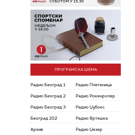
ПРОГРАМСКА ШЕМА
Радио Београд 1
Радио Плетеница
Радио Београд 2
Радио Рокенролер
Радио Београд 3
Радио Џубокс
Београд 202
Радио Вртешка
Архив
Радио Џезер