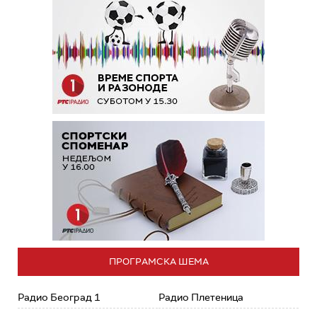
ПРОГРАМСКА ШЕМА
Радио Београд 1
Радио Плетеница