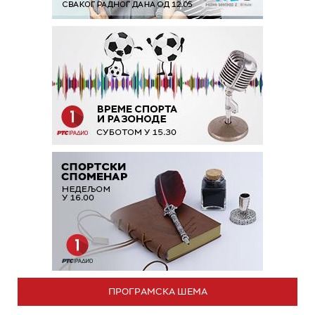
ПРОГРАМСКА ШЕМА