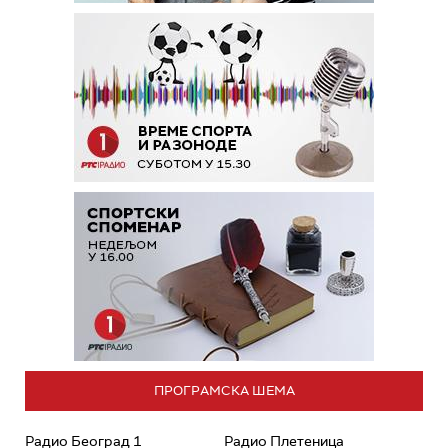
ПРОГРАМСКА ШЕМА
Радио Београд 1
Радио Плетеница