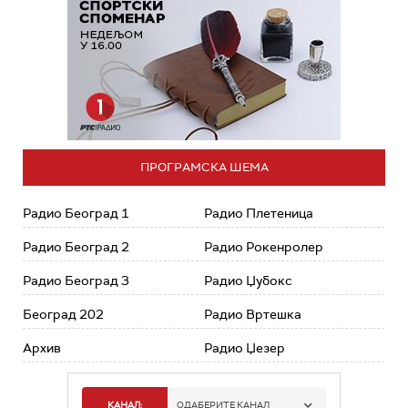
ПРОГРАМСКА ШЕМА
Радио Београд 1
Радио Плетеница
Радио Београд 2
Радио Рокенролер
Радио Београд 3
Радио Џубокс
Београд 202
Радио Вртешка
Архив
Радио Џезер
КАНАЛ:
ОДАБЕРИТЕ КАНАЛ