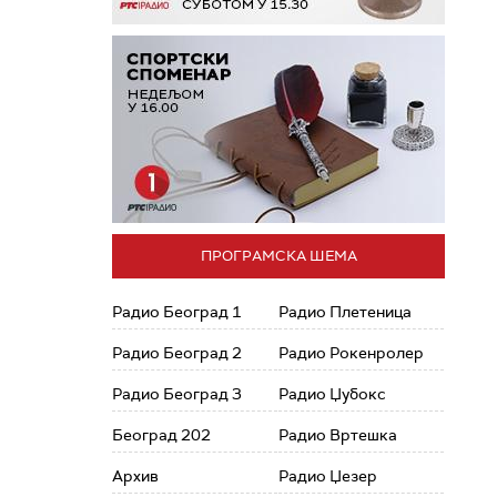
ПРОГРАМСКА ШЕМА
Радио Београд 1
Радио Плетеница
Радио Београд 2
Радио Рокенролер
Радио Београд 3
Радио Џубокс
Београд 202
Радио Вртешка
Архив
Радио Џезер