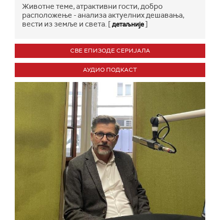
Животне теме, атрактивни гости, добро
расположење - анализа актуелних дешавања,
вести из земље и света. [
]
детаљније
СВЕ ЕПИЗОДЕ СЕРИЈАЛА
АУДИО ПОДКАСТ