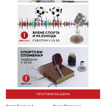
ПРОГРАМСКА ШЕМА