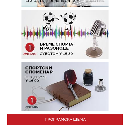
ПРОГРАМСКА ШЕМА