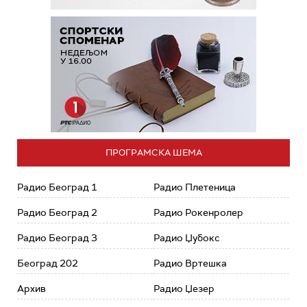
ПРОГРАМСКА ШЕМА
Радио Београд 1
Радио Плетеница
Радио Београд 2
Радио Рокенролер
Радио Београд 3
Радио Џубокс
Београд 202
Радио Вртешка
Архив
Радио Џезер