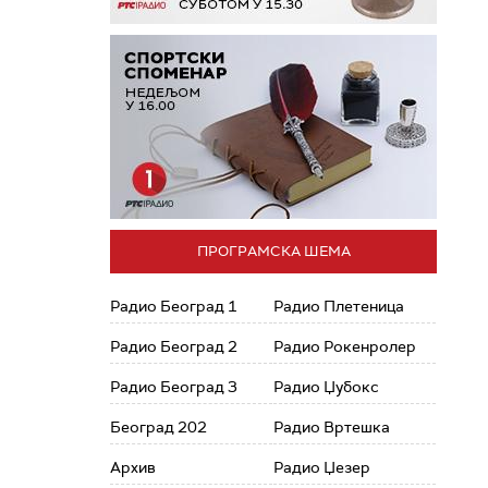
ПРОГРАМСКА ШЕМА
Радио Београд 1
Радио Плетеница
Радио Београд 2
Радио Рокенролер
Радио Београд 3
Радио Џубокс
Београд 202
Радио Вртешка
Архив
Радио Џезер