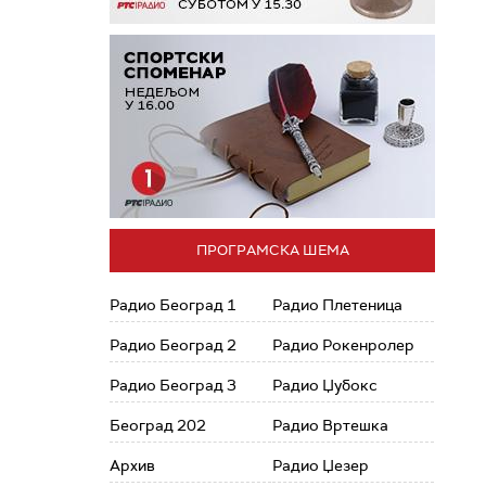
ПРОГРАМСКА ШЕМА
Радио Београд 1
Радио Плетеница
Радио Београд 2
Радио Рокенролер
Радио Београд 3
Радио Џубокс
Београд 202
Радио Вртешка
Архив
Радио Џезер