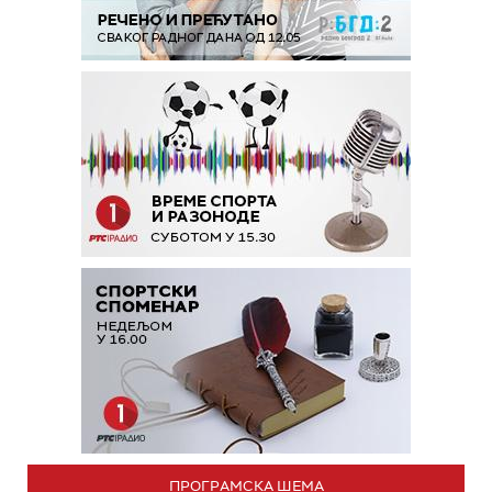
ПРОГРАМСКА ШЕМА