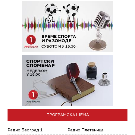
ПРОГРАМСКА ШЕМА
Радио Београд 1
Радио Плетеница