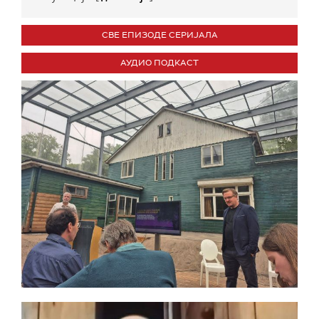
СВЕ ЕПИЗОДЕ СЕРИЈАЛА
АУДИО ПОДКАСТ