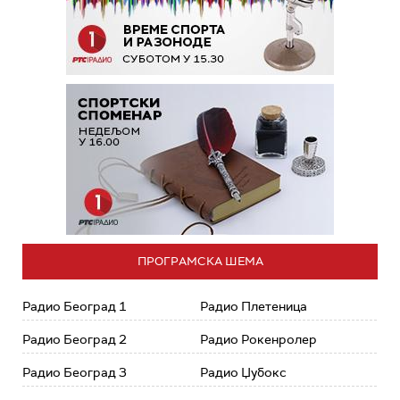
ПРОГРАМСКА ШЕМА
Радио Београд 1
Радио Плетеница
Радио Београд 2
Радио Рокенролер
Радио Београд 3
Радио Џубокс