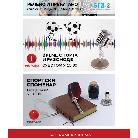
ПРОГРАМСКА ШЕМА