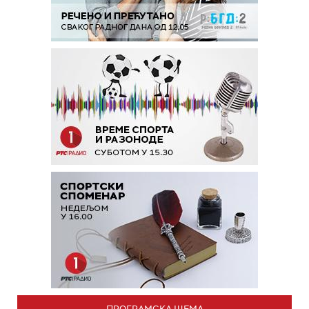
ПРОГРАМСКА ШЕМА