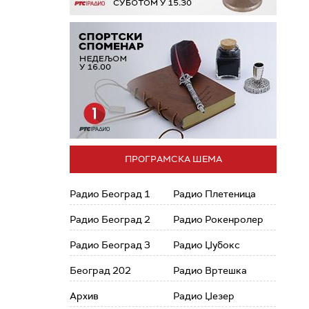
ПРОГРАМСКА ШЕМА
Радио Београд 1
Радио Плетеница
Радио Београд 2
Радио Рокенролер
Радио Београд 3
Радио Џубокс
Београд 202
Радио Вртешка
Архив
Радио Џезер