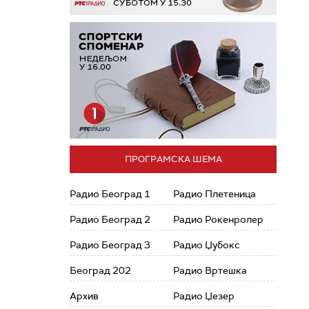
ПРОГРАМСКА ШЕМА
Радио Београд 1
Радио Плетеница
Радио Београд 2
Радио Рокенролер
Радио Београд 3
Радио Џубокс
Београд 202
Радио Вртешка
Архив
Радио Џезер