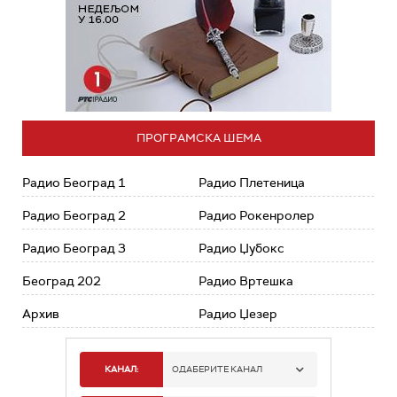
ПРОГРАМСКА ШЕМА
Радио Београд 1
Радио Плетеница
Радио Београд 2
Радио Рокенролер
Радио Београд 3
Радио Џубокс
Београд 202
Радио Вртешка
Архив
Радио Џезер
КАНАЛ:
ОДАБЕРИТЕ КАНАЛ