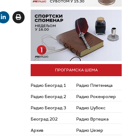
ПРОГРАМСКА ШЕМА
Радио Београд 1
Радио Плетеница
Радио Београд 2
Радио Рокенролер
Радио Београд 3
Радио Џубокс
Београд 202
Радио Вртешка
Архив
Радио Џезер