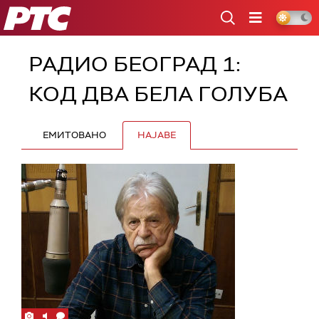
РТС
РАДИО БЕОГРАД 1:
КОД ДВА БЕЛА ГОЛУБА
ЕМИТОВАНО
НАЈАВЕ