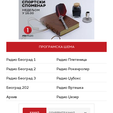
ПРОГРАМСКА ШЕМА
Радио Београд 1
Радио Плетеница
Радио Београд 2
Радио Рокенролер
Радио Београд 3
Радио Џубокс
Београд 202
Радио Вртешка
Архив
Радио Џезер
КАНАЛ:
ОДАБЕРИТЕ КАНАЛ