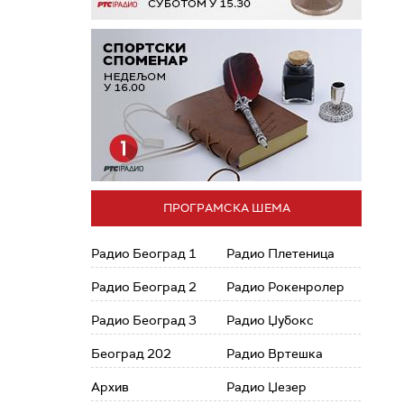
ПРОГРАМСКА ШЕМА
Радио Београд 1
Радио Плетеница
Радио Београд 2
Радио Рокенролер
Радио Београд 3
Радио Џубокс
Београд 202
Радио Вртешка
Архив
Радио Џезер