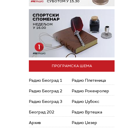
ПРОГРАМСКА ШЕМА
Радио Београд 1
Радио Плетеница
Радио Београд 2
Радио Рокенролер
Радио Београд 3
Радио Џубокс
Београд 202
Радио Вртешка
Архив
Радио Џезер