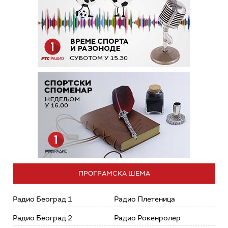
ПРОГРАМСКА ШЕМА
Радио Београд 1
Радио Плетеница
Радио Београд 2
Радио Рокенролер