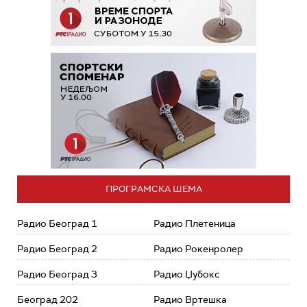
ПРОГРАМСКА ШЕМА
Радио Београд 1
Радио Плетеница
Радио Београд 2
Радио Рокенролер
Радио Београд 3
Радио Џубокс
Београд 202
Радио Вртешка