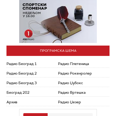
ПРОГРАМСКА ШЕМА
Радио Београд 1
Радио Плетеница
Радио Београд 2
Радио Рокенролер
Радио Београд 3
Радио Џубокс
Београд 202
Радио Вртешка
Архив
Радио Џезер