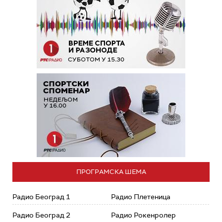
ПРОГРАМСКА ШЕМА
Радио Београд 1
Радио Плетеница
Радио Београд 2
Радио Рокенролер