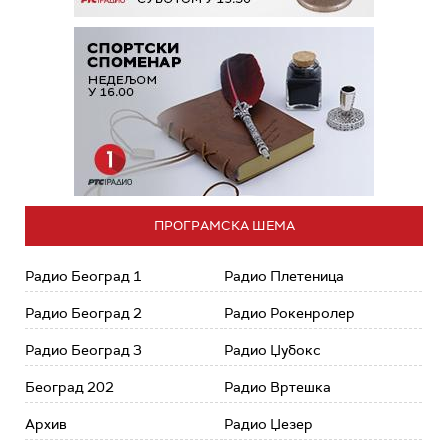
ПРОГРАМСКА ШЕМА
Радио Београд 1
Радио Плетеница
Радио Београд 2
Радио Рокенролер
Радио Београд 3
Радио Џубокс
Београд 202
Радио Вртешка
Архив
Радио Џезер