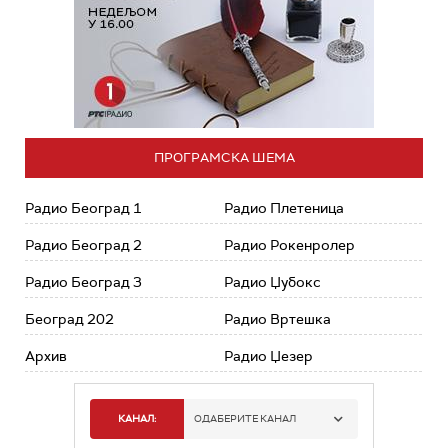
ПРОГРАМСКА ШЕМА
Радио Београд 1
Радио Плетеница
Радио Београд 2
Радио Рокенролер
Радио Београд 3
Радио Џубокс
Београд 202
Радио Вртешка
Архив
Радио Џезер
КАНАЛ:
ОДАБЕРИТЕ КАНАЛ