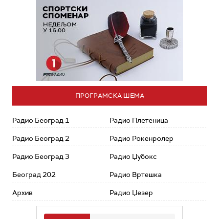
ПРОГРАМСКА ШЕМА
Радио Београд 1
Радио Плетеница
Радио Београд 2
Радио Рокенролер
Радио Београд 3
Радио Џубокс
Београд 202
Радио Вртешка
Архив
Радио Џезер