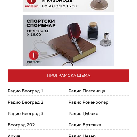
ПРОГРАМСКА ШЕМА
Радио Београд 1
Радио Плетеница
Радио Београд 2
Радио Рокенролер
Радио Београд 3
Радио Џубокс
Београд 202
Радио Вртешка
Архив
Радио Џезер