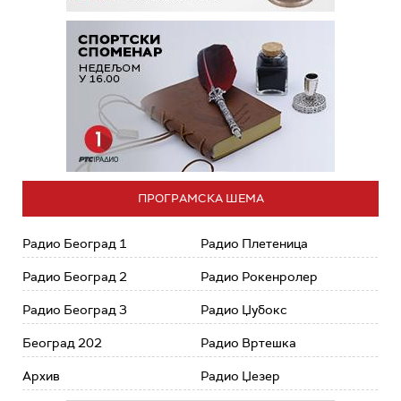
ПРОГРАМСКА ШЕМА
Радио Београд 1
Радио Плетеница
Радио Београд 2
Радио Рокенролер
Радио Београд 3
Радио Џубокс
Београд 202
Радио Вртешка
Архив
Радио Џезер