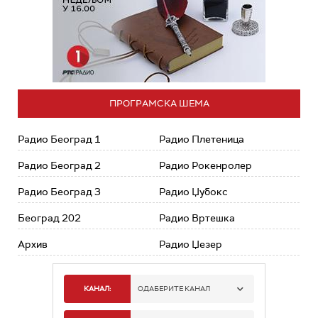
ПРОГРАМСКА ШЕМА
Радио Београд 1
Радио Плетеница
Радио Београд 2
Радио Рокенролер
Радио Београд 3
Радио Џубокс
Београд 202
Радио Вртешка
Архив
Радио Џезер
КАНАЛ:
ОДАБЕРИТЕ КАНАЛ