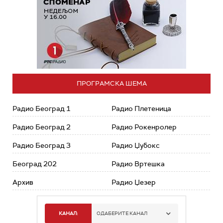
ПРОГРАМСКА ШЕМА
Радио Београд 1
Радио Плетеница
Радио Београд 2
Радио Рокенролер
Радио Београд 3
Радио Џубокс
Београд 202
Радио Вртешка
Архив
Радио Џезер
КАНАЛ:
ОДАБЕРИТЕ КАНАЛ