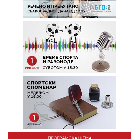
ПРОГРАМСКА ШЕМА