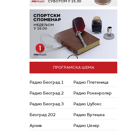
ПРОГРАМСКА ШЕМА
Радио Београд 1
Радио Плетеница
Радио Београд 2
Радио Рокенролер
Радио Београд 3
Радио Џубокс
Београд 202
Радио Вртешка
Архив
Радио Џезер