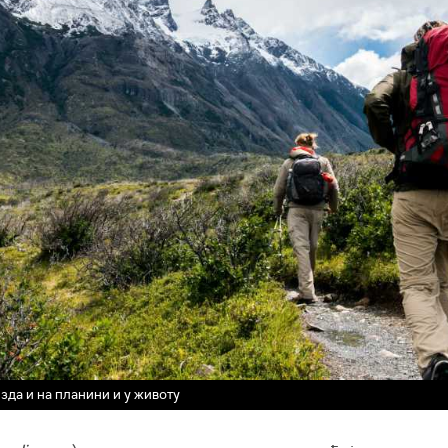
изда и на планини и у животу