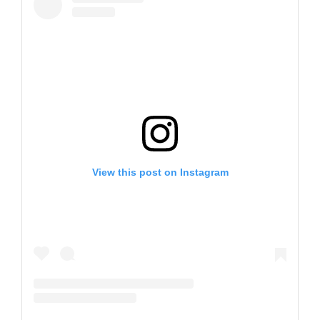
View this post on Instagram