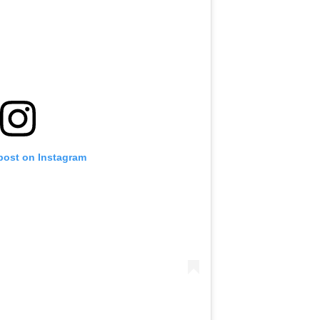
 post on Instagram