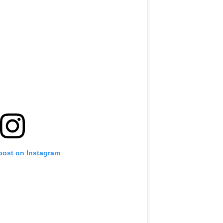
 post on Instagram