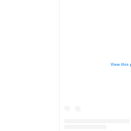
View this