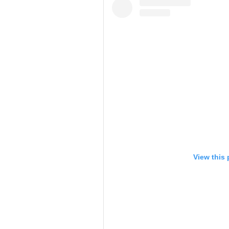
View this